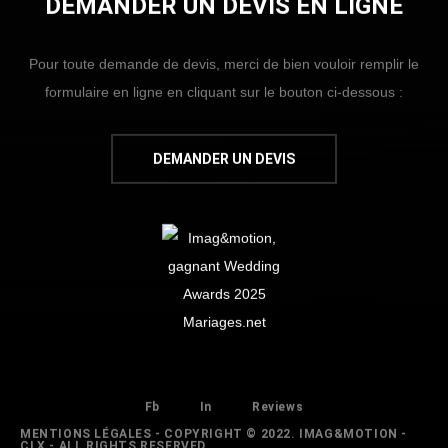
DEMANDER UN DEVIS EN LIGNE
Pour toute demande de devis, merci de bien vouloir remplir le
formulaire en ligne en cliquant sur le bouton ci-dessous :
Fb
In
Reviews