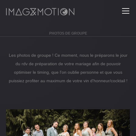
"
PHOTOS DE GROUPE
Les photos de groupe ! Ce moment, nous le préparons le jour
du rdv de préparation de votre mariage afin de pouvoir
optimiser le timing, que l'on oublie personne et que vous
puissiez profiter au maximum de votre vin d'honneur/cocktail !