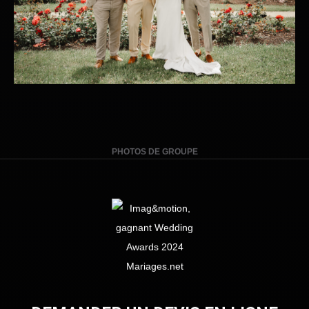
PHOTOS DE GROUPE